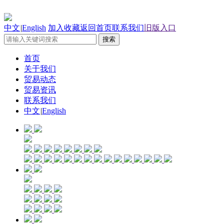
中文
|
English
加入收藏
返回首页
联系我们
旧版入口
首页
关于我们
贸易动态
贸易资讯
联系我们
中文
|
English