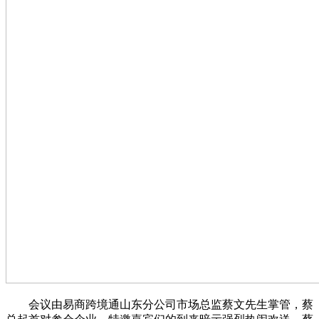
会议由易商跨境通山东分公司市场总监蔡文先生掌管，蔡