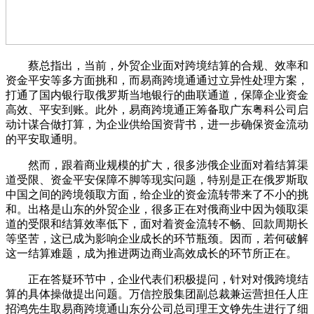
蔡总指出，当前，外贸企业面对跨境结算的合规、效率和
资金平安等多方面挑和，而易商跨境通通过立异性处理方案，
打通了国内银行取俄罗斯当地银行的曲联通道，保障企业资金
高效、平安到账。此外，易商跨境通正筹备取广东粤科公司启
动计谋合做打算，为企业供给国资背书，进一步确保资金流动
的平安取通明。
然而，跟着商业规模的扩大，很多涉俄企业面对着结算渠
道受限、资金平安保障不脚等现实问题，特别是正在俄罗斯取
中国之间的跨境领取方面，给企业的资金流转带来了不小的挑
和。出格是山东的外贸企业，很多正在对俄商业中因为领取渠
道的受限和结算效率低下，面对着资金流转不畅、回款周期长
等坚苦，这已成为影响企业成长的环节瓶颈。因而，若何破解
这一结算难题，成为推进两边商业高效成长的环节所正在。
正在答疑环节中，企业代表们积极提问，针对对俄跨境结
算的具体操做提出问题。万信控股集团副总裁兼运营担任人庄
招鸿先生取易商跨境通山东分公司总司理王文铮先生进行了细