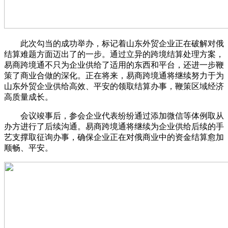
此次勾当的成功举办，标记着山东外贸企业正在破解对俄
结算难题方面迈出了的一步。通过立异的跨境结算处理方案，
易商跨境通不只为企业供给了适用的东西和平台，还进一步鞭
策了商业合做的深化。正在将来，易商跨境通将继续努力于为
山东外贸企业供给高效、平安的领取结算办事，鞭策区域经济
高质量成长。
会议竣事后，参会企业代表纷纷通过添加微信等体例取从
办方进行了后续沟通。易商跨境通将继续为企业供给后续的手
艺支撑取征询办事，确保企业正在对俄商业中的资金结算愈加
顺畅、平安。