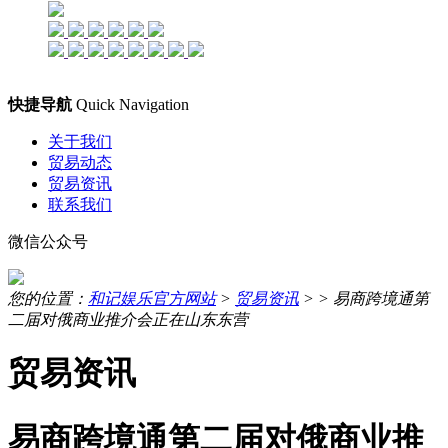
快捷导航
Quick Navigation
关于我们
贸易动态
贸易资讯
联系我们
微信公众号
您的位置：
和记娱乐官方网站
>
贸易资讯
> >
易商跨境通第
二届对俄商业推介会正在山东东营
贸易资讯
易商跨境通第二届对俄商业推