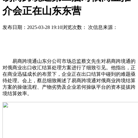
介会正在山东东营
发布日期：2025-03-28 19:10
浏览次数：
次
信息来源：
易商跨境通山东分公司市场总监蔡文先生对易商跨境通的
对俄商业出口收汇结算处理方案进行了细致引见。他指出，正
在商业迅猛成长的布景下，企业正在出口结算中碰到的难题亟
待处理。会上，蔡总细致阐述了易商跨境通对俄商业跨境结算
方案的操做流程、产物劣势及企业若何操纵平台的资本提拔跨
境结算效率。